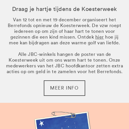
Draag je hartje tijdens de Koesterweek
Van 12 tot en met 19 december organiseert het
Berrefonds opnieuw de Koesterweek. De vzw roept
iedereen op om zijn of haar hart te tonen voor
gezinnen die een kind missen. Ontdek
hier
hoe jij
mee kan bijdragen aan deze warme golf van liefde.
Alle JBC-winkels hangen de poster van de
Koesterweek uit om ons warm hart te tonen. Onze
medewerkers van het JBC hoofdkantoor zetten extra
acties op om geld in te zamelen voor het Berrefonds.
MEER INFO