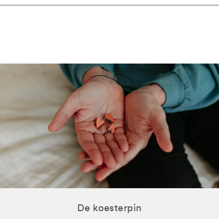
De koesterpin