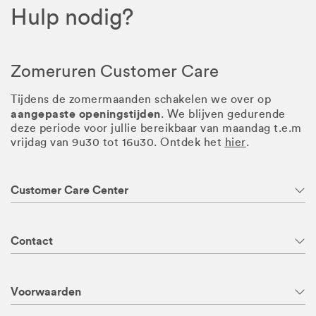
Hulp nodig?
Zomeruren Customer Care
Tijdens de zomermaanden schakelen we over op
aangepaste openingstijden
. We blijven gedurende
deze periode voor jullie bereikbaar van maandag t.e.m
vrijdag van 9u30 tot 16u30. Ontdek het
hier
.
Customer Care Center
Contact
Voorwaarden