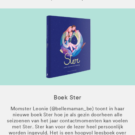
Boek Ster
Momster Leonie (@bellemaman_be) toont in haar
nieuwe boek Ster hoe je als gezin doorheen alle
seizoenen van het jaar contactmomenten kan voelen
met Ster. Ster kan voor de lezer heel persoonlijk
worden ingevuld. Het is een hoopvol leesboek over