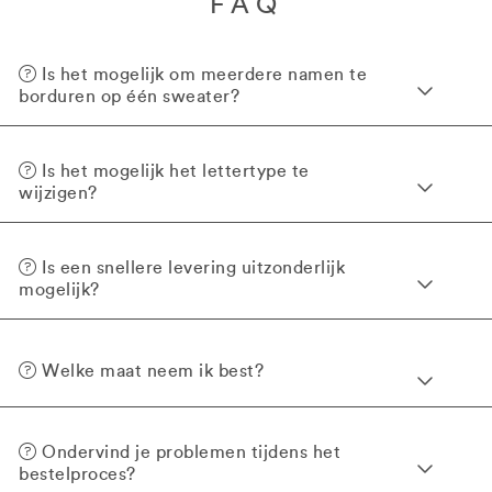
FAQ
Is het mogelijk om meerdere namen te
borduren op één sweater?
Is het mogelijk het lettertype te
wijzigen?
Is een snellere levering uitzonderlijk
mogelijk?
Welke maat neem ik best?
Ondervind je problemen tijdens het
bestelproces?