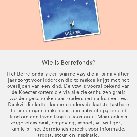
Wie is Berrefonds?
Het
Berrefonds
is een warme vzw die al bijna vijftien
jaar zorgt voor iedereen die te maken krijgt met het
overlijden van een kind. De vzw is vooral bekend van
de Koesterkoffers die via alle ziekenhuizen gratis
worden geschonken aan ouders net na hun verlies.
Dankzij die koffer kunnen ouders de laatste tastbare
herinneringen maken aan hun baby of opgroeiend
kind om een leven lang te koesteren. Maar ook als
zorgprofessional, omgeving, school, vrijwilliger,…
kan je bij het Berrefonds terecht voor informatie,
troost, steun en inspiratie.