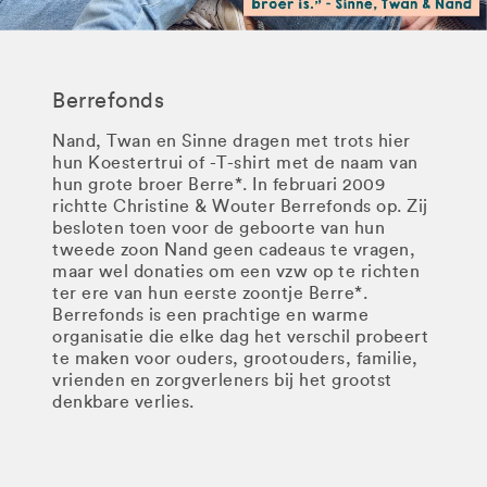
Berrefonds
Nand, Twan en Sinne dragen met trots hier
hun Koestertrui of -T-shirt met de naam van
hun grote broer Berre*. In februari 2009
richtte Christine & Wouter Berrefonds op. Zij
besloten toen voor de geboorte van hun
tweede zoon Nand geen cadeaus te vragen,
maar wel donaties om een vzw op te richten
ter ere van hun eerste zoontje Berre*.
Berrefonds is een prachtige en warme
organisatie die elke dag het verschil probeert
te maken voor ouders, grootouders, familie,
vrienden en zorgverleners bij het grootst
denkbare verlies.