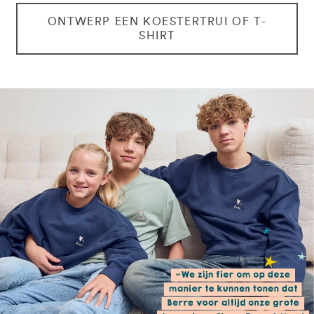
ONTWERP EEN KOESTERTRUI OF T-
SHIRT