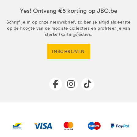
Yes! Ontvang €5 korting op JBC.be
Schrijf je in op onze nieuwsbrief, zo ben je altijd als eerste
op de hoogte van de mooiste collecties en profiteer je van
sterke (kortings)acties.
INSCHRIJVEN