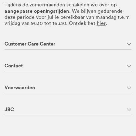
Tijdens de zomermaanden schakelen we over op
aangepaste openingstijden
. We blijven gedurende
deze periode voor jullie bereikbaar van maandag t.e.m
vrijdag van 9u30 tot 16u30. Ontdek het
hier
.
Customer Care Center
Contact
Voorwaarden
JBC