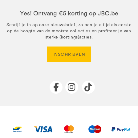
Yes! Ontvang €5 korting op JBC.be
Schrijf je in op onze nieuwsbrief, zo ben je altijd als eerste
op de hoogte van de mooiste collecties en profiteer je van
sterke (kortings)acties.
INSCHRIJVEN