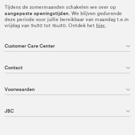
Tijdens de zomermaanden schakelen we over op
aangepaste openingstijden
. We blijven gedurende
deze periode voor jullie bereikbaar van maandag t.e.m
vrijdag van 9u30 tot 16u30. Ontdek het
hier
.
Customer Care Center
Contact
Voorwaarden
JBC