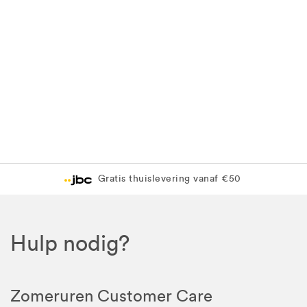
Gratis thuislevering vanaf €50
Hulp nodig?
Zomeruren Customer Care