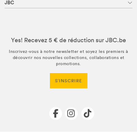
JBC
Yes! Recevez 5 € de réduction sur JBC.be
Inscrivez-vous à notre newsletter et soyez les premiers à
découvrir nos nouvelles collections, collaborations et
promotions.
S’INSCRIRE