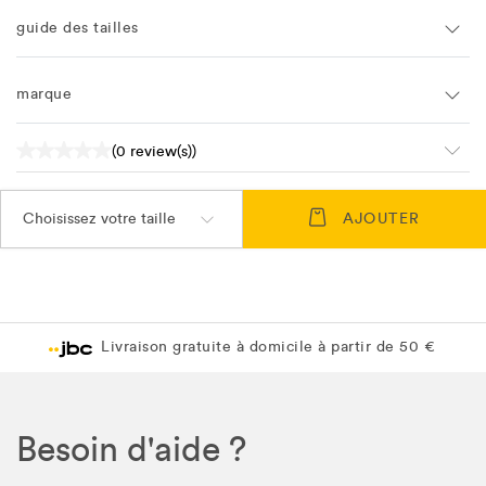
guide des tailles
marque
(0 review(s))
Choisissez votre taille
AJOUTER
Livraison gratuite à domicile à partir de 50 €
Besoin d'aide ?