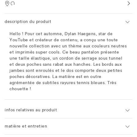
Location
description du produit
Hello ! Pour cet automne, Dylan Haegens, star de
YouTube et créateur de contenu, a conçu une toute
nouvelle collection avec un thème aux couleurs neutres
et imprimés super cools. Ce beau pantalon présente
une taille élastique, un cordon de serrage sous tunnel
et deux poches sans rabat aux hanches. Les bords aux
jambes sont enroulés et le dos comporte deux petites
poches décoratives. La matière est en outre
agrémentée de subtiles rayures tennis bleues. Très
chouette !
infos relatives au produit
matière et entretien