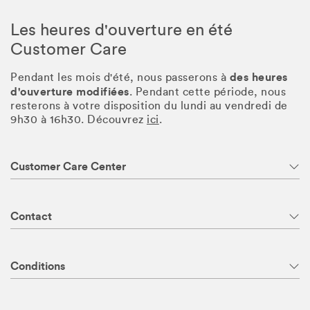
Les heures d'ouverture en été
Customer Care
des heures
Pendant les mois d'été, nous passerons à
d'ouverture modifiées
. Pendant cette période, nous
resterons à votre disposition du lundi au vendredi de
9h30 à 16h30. Découvrez
ici
.
Customer Care Center
Contact
Conditions