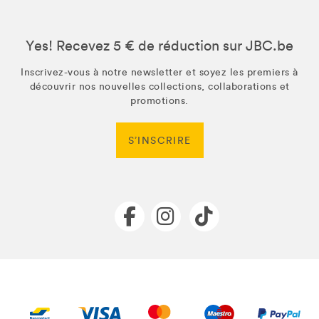
Yes! Recevez 5 € de réduction sur JBC.be
Inscrivez-vous à notre newsletter et soyez les premiers à
découvrir nos nouvelles collections, collaborations et
promotions.
S’INSCRIRE