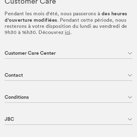
Customer Care
des heures
Pendant les mois d'été, nous passerons à
d'ouverture modifiées
. Pendant cette période, nous
resterons à votre disposition du lundi au vendredi de
9h30 à 16h30. Découvrez
ici
.
Customer Care Center
Contact
Conditions
JBC