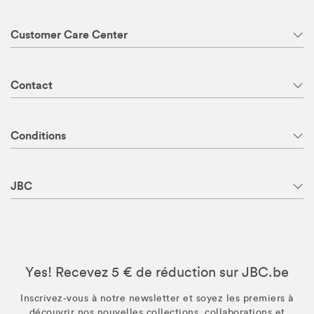
Customer Care Center
Contact
Conditions
JBC
Yes! Recevez 5 € de réduction sur JBC.be
Inscrivez-vous à notre newsletter et soyez les premiers à
découvrir nos nouvelles collections, collaborations et