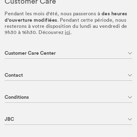
Customer Care
des heures
Pendant les mois d'été, nous passerons à
d'ouverture modifiées
. Pendant cette période, nous
resterons à votre disposition du lundi au vendredi de
9h30 à 16h30. Découvrez
ici
.
Customer Care Center
Contact
Conditions
JBC