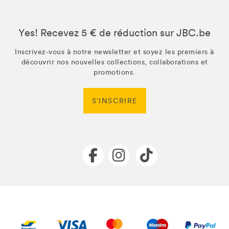
Yes! Recevez 5 € de réduction sur JBC.be
Inscrivez-vous à notre newsletter et soyez les premiers à
découvrir nos nouvelles collections, collaborations et
promotions.
S’INSCRIRE