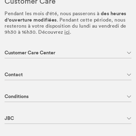
Customer Care
des heures
Pendant les mois d'été, nous passerons à
d'ouverture modifiées
. Pendant cette période, nous
resterons à votre disposition du lundi au vendredi de
9h30 à 16h30. Découvrez
ici
.
Customer Care Center
Contact
Conditions
JBC