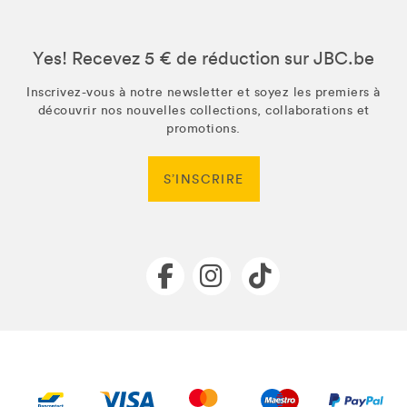
Yes! Recevez 5 € de réduction sur JBC.be
Inscrivez-vous à notre newsletter et soyez les premiers à
découvrir nos nouvelles collections, collaborations et
promotions.
S’INSCRIRE