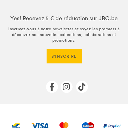
Yes! Recevez 5 € de réduction sur JBC.be
Inscrivez-vous à notre newsletter et soyez les premiers à
découvrir nos nouvelles collections, collaborations et
promotions.
S’INSCRIRE