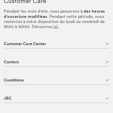
Customer Care
des heures
Pendant les mois d'été, nous passerons à
d'ouverture modifiées
. Pendant cette période, nous
resterons à votre disposition du lundi au vendredi de
9h30 à 16h30. Découvrez
ici
.
Customer Care Center
Contact
Conditions
JBC