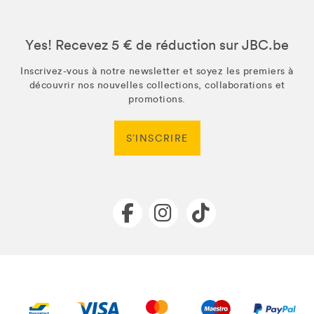
Yes! Recevez 5 € de réduction sur JBC.be
Inscrivez-vous à notre newsletter et soyez les premiers à
découvrir nos nouvelles collections, collaborations et
promotions.
S’INSCRIRE