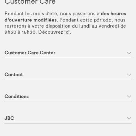
Customer Care
des heures
Pendant les mois d'été, nous passerons à
d'ouverture modifiées
. Pendant cette période, nous
resterons à votre disposition du lundi au vendredi de
9h30 à 16h30. Découvrez
ici
.
Customer Care Center
Contact
Conditions
JBC