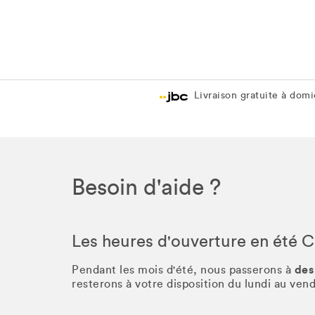
Livraison gratuite à domic
Besoin d'aide ?
Les heures d'ouverture en été 
des
Pendant les mois d'été, nous passerons à
resterons à votre disposition du lundi au ve