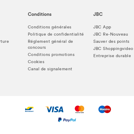
Conditions
JBC
Conditions générales
JBC App
Politique de confidentialité
JBC Re-Nouveau
rture
Réglement général de
Sauver des points
concours
JBC Shoppingvideo
Conditions promotions
Entreprise durable
Cookies
Canal de signalement