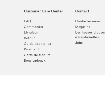
Customer Care Center
Contact
FAQ
Contactez-nous
Commander
Magasins
Livraison
Les heures d'ouve
exceptionelles
Retour
Jobs
Guide des tailles
Paiement
Carte de fidelité
Bons cadeaux