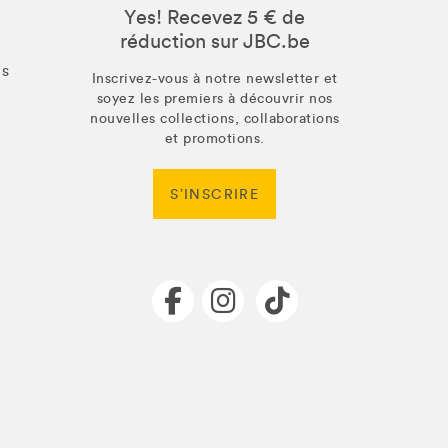
Yes! Recevez 5 € de
réduction sur JBC.be
us
Inscrivez-vous à notre newsletter et
soyez les premiers à découvrir nos
nouvelles collections, collaborations
et promotions.
S’INSCRIRE