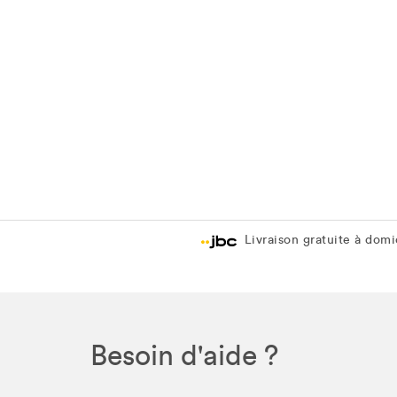
Livraison gratuite à domic
Besoin d'aide ?