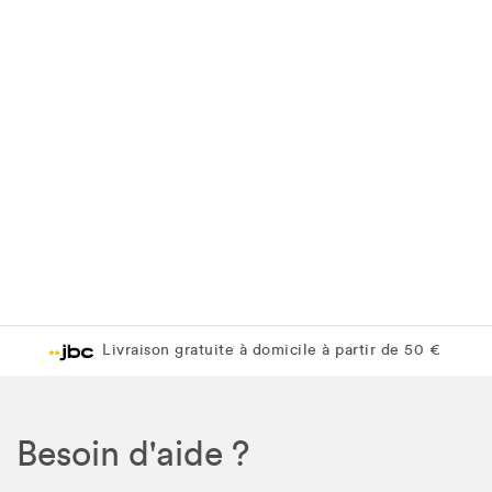
Livraison gratuite à domicile à partir de 50 €
Besoin d'aide ?