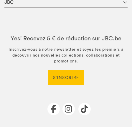
JBC
Yes! Recevez 5 € de réduction sur JBC.be
Inscrivez-vous à notre newsletter et soyez les premiers à
découvrir nos nouvelles collections, collaborations et
promotions.
S’INSCRIRE