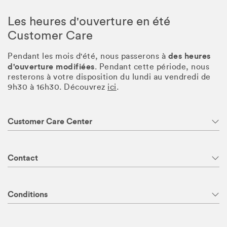
Les heures d'ouverture en été
Customer Care
des heures
Pendant les mois d'été, nous passerons à
d'ouverture modifiées
. Pendant cette période, nous
resterons à votre disposition du lundi au vendredi de
9h30 à 16h30. Découvrez
ici
.
Customer Care Center
Contact
Conditions