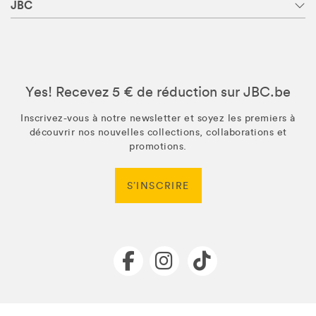
JBC
Yes! Recevez 5 € de réduction sur JBC.be
Inscrivez-vous à notre newsletter et soyez les premiers à
découvrir nos nouvelles collections, collaborations et
promotions.
S’INSCRIRE