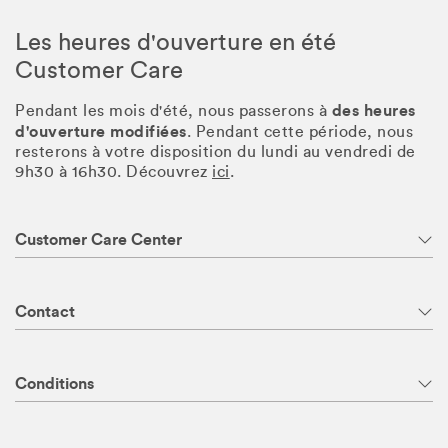
Les heures d'ouverture en été
Customer Care
des heures
Pendant les mois d'été, nous passerons à
d'ouverture modifiées
. Pendant cette période, nous
resterons à votre disposition du lundi au vendredi de
9h30 à 16h30. Découvrez
ici
.
Customer Care Center
Contact
Conditions