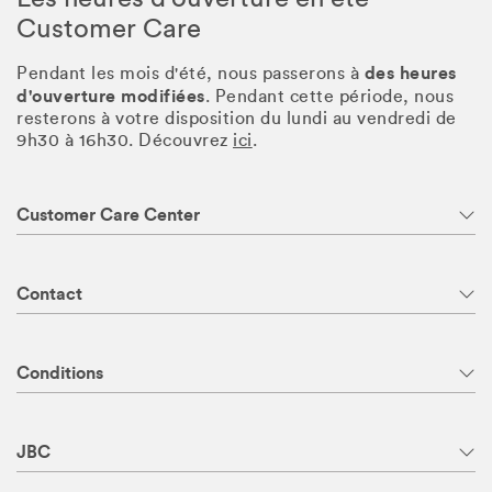
Customer Care
des heures
Pendant les mois d'été, nous passerons à
d'ouverture modifiées
. Pendant cette période, nous
resterons à votre disposition du lundi au vendredi de
9h30 à 16h30. Découvrez
ici
.
Customer Care Center
Contact
Conditions
JBC