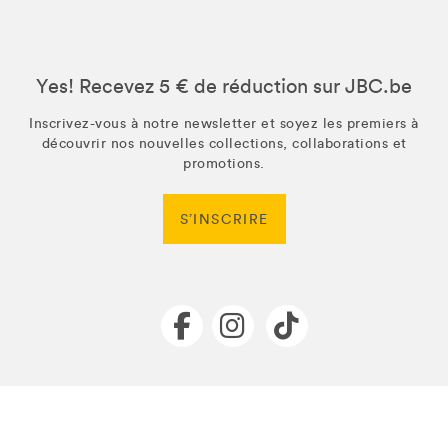
Yes! Recevez 5 € de réduction sur JBC.be
Inscrivez-vous à notre newsletter et soyez les premiers à
découvrir nos nouvelles collections, collaborations et
promotions.
S’INSCRIRE