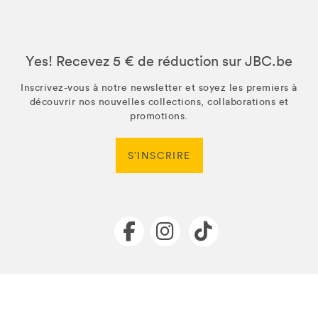
Yes! Recevez 5 € de réduction sur JBC.be
Inscrivez-vous à notre newsletter et soyez les premiers à
découvrir nos nouvelles collections, collaborations et
promotions.
S’INSCRIRE