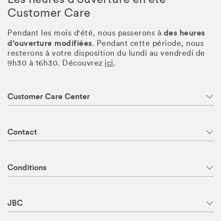
Customer Care
des heures
Pendant les mois d'été, nous passerons à
d'ouverture modifiées
. Pendant cette période, nous
resterons à votre disposition du lundi au vendredi de
9h30 à 16h30. Découvrez
ici
.
Customer Care Center
Contact
Conditions
JBC