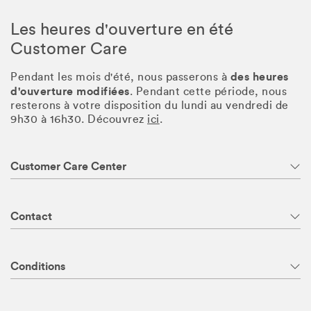
Les heures d'ouverture en été
Customer Care
des heures
Pendant les mois d'été, nous passerons à
d'ouverture modifiées
. Pendant cette période, nous
resterons à votre disposition du lundi au vendredi de
9h30 à 16h30. Découvrez
ici
.
Customer Care Center
Contact
Conditions