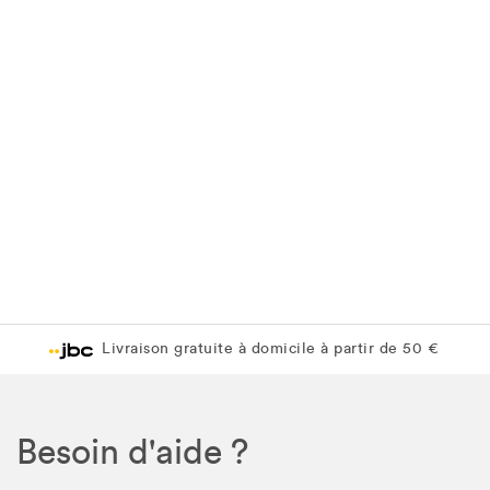
Livraison gratuite à domicile à partir de 50 €
Besoin d'aide ?