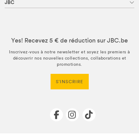
JBC
Yes! Recevez 5 € de réduction sur JBC.be
Inscrivez-vous à notre newsletter et soyez les premiers à
découvrir nos nouvelles collections, collaborations et
promotions.
S’INSCRIRE