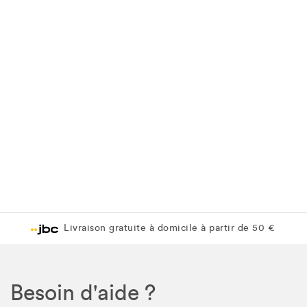
Livraison gratuite à domicile à partir de 50 €
Besoin d'aide ?