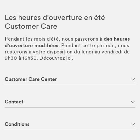
Les heures d'ouverture en été
Customer Care
des heures
Pendant les mois d'été, nous passerons à
d'ouverture modifiées
. Pendant cette période, nous
resterons à votre disposition du lundi au vendredi de
9h30 à 16h30. Découvrez
ici
.
Customer Care Center
Contact
Conditions