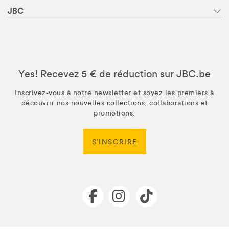
JBC
Yes! Recevez 5 € de réduction sur JBC.be
Inscrivez-vous à notre newsletter et soyez les premiers à
découvrir nos nouvelles collections, collaborations et
promotions.
S’INSCRIRE