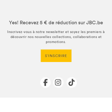
Yes! Recevez 5 € de réduction sur JBC.be
Inscrivez-vous à notre newsletter et soyez les premiers à
découvrir nos nouvelles collections, collaborations et
promotions.
S’INSCRIRE