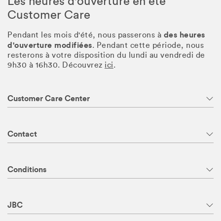
Les heures d'ouverture en été
Customer Care
des heures
Pendant les mois d'été, nous passerons à
d'ouverture modifiées
. Pendant cette période, nous
resterons à votre disposition du lundi au vendredi de
9h30 à 16h30. Découvrez
ici
.
Customer Care Center
Contact
Conditions
JBC