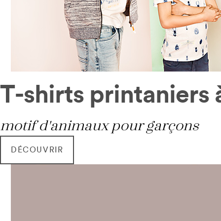
T-shirts printaniers 
motif d'animaux pour garçons
DÉCOUVRIR