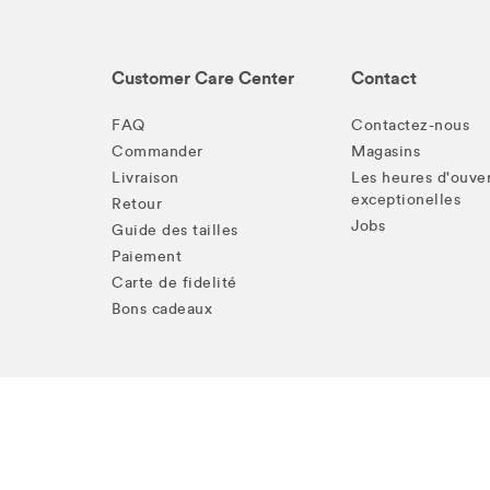
Customer Care Center
Contact
FAQ
Contactez-nous
Commander
Magasins
Livraison
Les heures d'ouve
exceptionelles
Retour
Jobs
Guide des tailles
Paiement
Carte de fidelité
Bons cadeaux