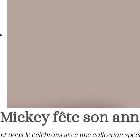
Mickey fête son ann
Et nous le célébrons avec une collection spéci