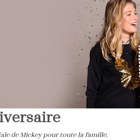
iversaire
ale de Mickey pour toute la famille.