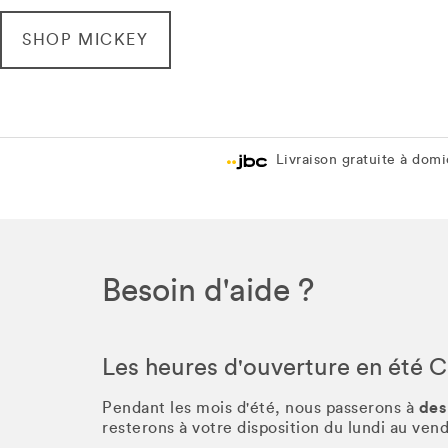
SHOP MICKEY
Livraison gratuite à domic
Besoin d'aide ?
Les heures d'ouverture en été 
des
Pendant les mois d'été, nous passerons à
resterons à votre disposition du lundi au ve