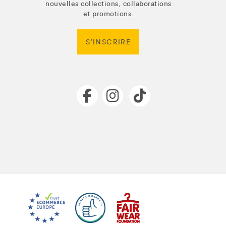
nouvelles collections, collaborations
et promotions.
S’INSCRIRE