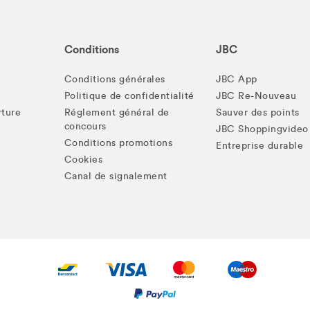
Conditions
JBC
Conditions générales
JBC App
Politique de confidentialité
JBC Re-Nouveau
rture
Réglement général de
Sauver des points
concours
JBC Shoppingvideo
Conditions promotions
Entreprise durable
Cookies
Canal de signalement