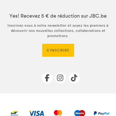
Yes! Recevez 5 € de réduction sur JBC.be
Inscrivez-vous à notre newsletter et soyez les premiers à
découvrir nos nouvelles collections, collaborations et
promotions.
S’INSCRIRE