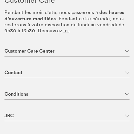
Customer Care
des heures
Pendant les mois d'été, nous passerons à
d'ouverture modifiées
. Pendant cette période, nous
resterons à votre disposition du lundi au vendredi de
9h30 à 16h30. Découvrez
ici
.
Customer Care Center
Contact
Conditions
JBC