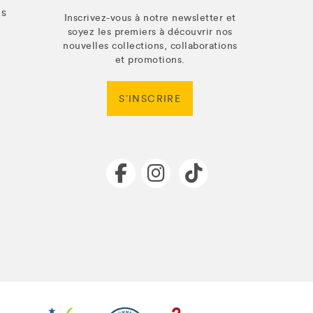
us
Inscrivez-vous à notre newsletter et
soyez les premiers à découvrir nos
nouvelles collections, collaborations
et promotions.
S’INSCRIRE