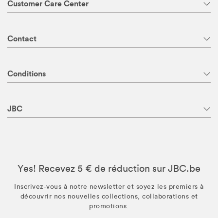
Customer Care Center
Contact
Conditions
JBC
Yes! Recevez 5 € de réduction sur JBC.be
Inscrivez-vous à notre newsletter et soyez les premiers à
découvrir nos nouvelles collections, collaborations et
promotions.