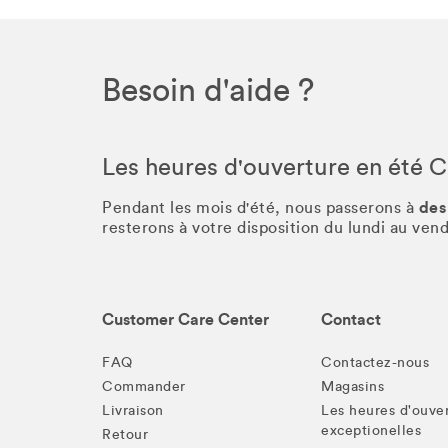
Besoin d'aide ?
Les heures d'ouverture en été 
des
Pendant les mois d'été, nous passerons à
resterons à votre disposition du lundi au ve
Customer Care Center
Contact
FAQ
Contactez-nous
Commander
Magasins
Livraison
Les heures d'ouve
exceptionelles
Retour