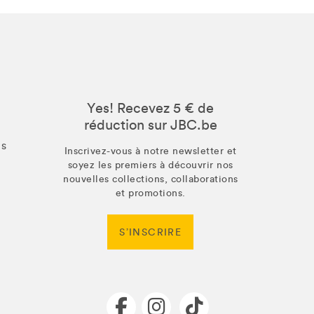
Yes! Recevez 5 € de
réduction sur JBC.be
us
Inscrivez-vous à notre newsletter et
soyez les premiers à découvrir nos
nouvelles collections, collaborations
et promotions.
S’INSCRIRE