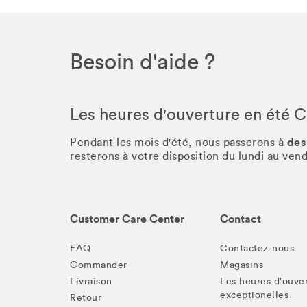
Besoin d'aide ?
Les heures d'ouverture en été 
des
Pendant les mois d'été, nous passerons à
resterons à votre disposition du lundi au ve
Customer Care Center
Contact
FAQ
Contactez-nous
Commander
Magasins
Livraison
Les heures d'ouve
exceptionelles
Retour