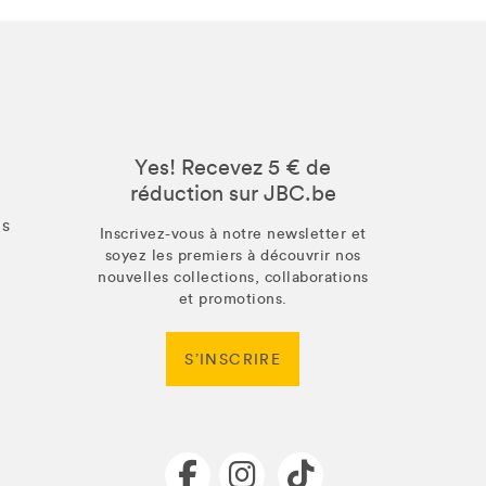
Yes! Recevez 5 € de
réduction sur JBC.be
us
Inscrivez-vous à notre newsletter et
soyez les premiers à découvrir nos
nouvelles collections, collaborations
et promotions.
S’INSCRIRE