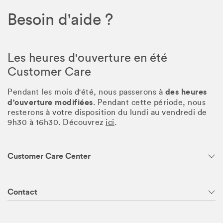
Besoin d'aide ?
Les heures d'ouverture en été
Customer Care
des heures
Pendant les mois d'été, nous passerons à
d'ouverture modifiées
. Pendant cette période, nous
resterons à votre disposition du lundi au vendredi de
9h30 à 16h30. Découvrez
ici
.
Customer Care Center
Contact