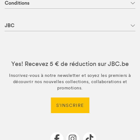
Conditions
JBC
Yes! Recevez 5 € de réduction sur JBC.be
Inscrivez-vous à notre newsletter et soyez les premiers à
découvrir nos nouvelles collections, collaborations et
promotions.
S’INSCRIRE