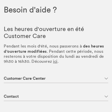
Besoin d'aide ?
Les heures d'ouverture en été
Customer Care
des heures
Pendant les mois d'été, nous passerons à
d'ouverture modifiées
. Pendant cette période, nous
resterons à votre disposition du lundi au vendredi de
9h30 à 16h30. Découvrez
ici
.
Customer Care Center
Contact