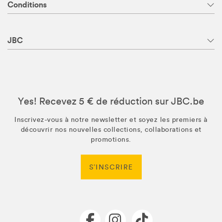
Conditions
JBC
Yes! Recevez 5 € de réduction sur JBC.be
Inscrivez-vous à notre newsletter et soyez les premiers à
découvrir nos nouvelles collections, collaborations et
promotions.
S’INSCRIRE