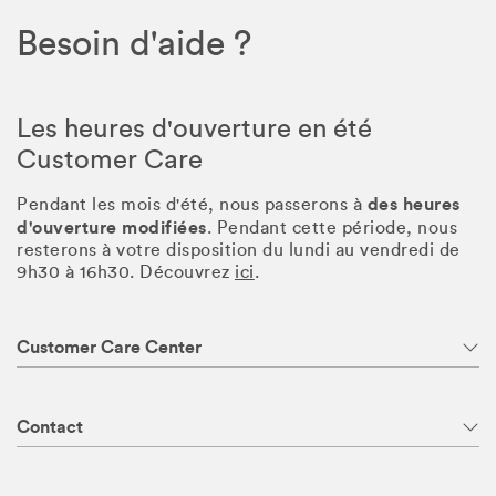
Besoin d'aide ?
Les heures d'ouverture en été
Customer Care
des heures
Pendant les mois d'été, nous passerons à
d'ouverture modifiées
. Pendant cette période, nous
resterons à votre disposition du lundi au vendredi de
9h30 à 16h30. Découvrez
ici
.
Customer Care Center
Contact