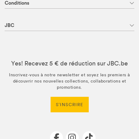
Conditions
JBC
Yes! Recevez 5 € de réduction sur JBC.be
Inscrivez-vous à notre newsletter et soyez les premiers à
découvrir nos nouvelles collections, collaborations et
promotions.
S’INSCRIRE