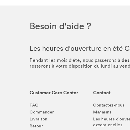
Besoin d'aide ?
Les heures d'ouverture en été 
des
Pendant les mois d'été, nous passerons à
resterons à votre disposition du lundi au ve
Customer Care Center
Contact
FAQ
Contactez-nous
Commander
Magasins
Livraison
Les heures d'ouve
exceptionelles
Retour