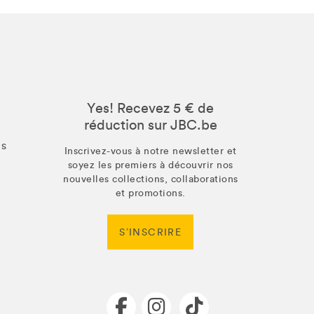
Yes! Recevez 5 € de
réduction sur JBC.be
us
Inscrivez-vous à notre newsletter et
soyez les premiers à découvrir nos
nouvelles collections, collaborations
et promotions.
S’INSCRIRE