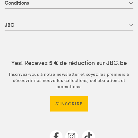
Conditions
JBC
Yes! Recevez 5 € de réduction sur JBC.be
Inscrivez-vous à notre newsletter et soyez les premiers à
découvrir nos nouvelles collections, collaborations et
promotions.
S’INSCRIRE