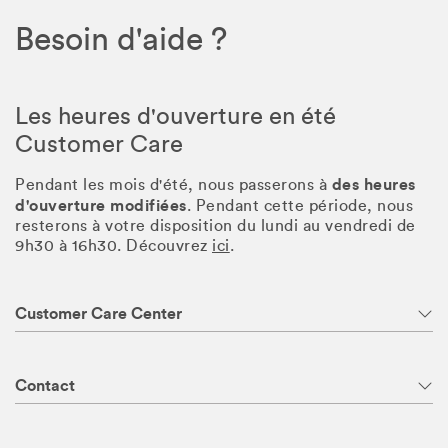
Besoin d'aide ?
Les heures d'ouverture en été
Customer Care
des heures
Pendant les mois d'été, nous passerons à
d'ouverture modifiées
. Pendant cette période, nous
resterons à votre disposition du lundi au vendredi de
9h30 à 16h30. Découvrez
ici
.
Customer Care Center
Contact