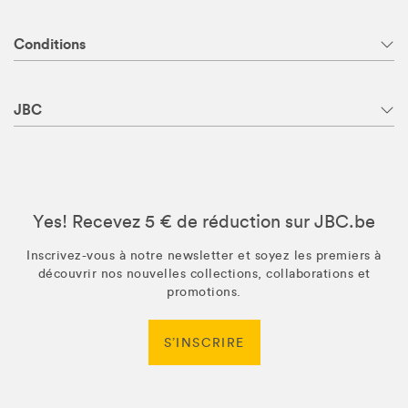
Conditions
JBC
Yes! Recevez 5 € de réduction sur JBC.be
Inscrivez-vous à notre newsletter et soyez les premiers à
découvrir nos nouvelles collections, collaborations et
promotions.
S’INSCRIRE