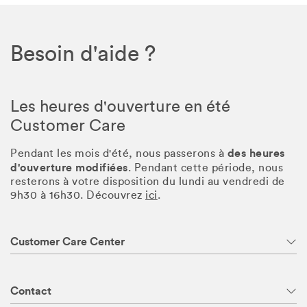
Besoin d'aide ?
Les heures d'ouverture en été
Customer Care
des heures
Pendant les mois d'été, nous passerons à
d'ouverture modifiées
. Pendant cette période, nous
resterons à votre disposition du lundi au vendredi de
9h30 à 16h30. Découvrez
ici
.
Customer Care Center
Contact