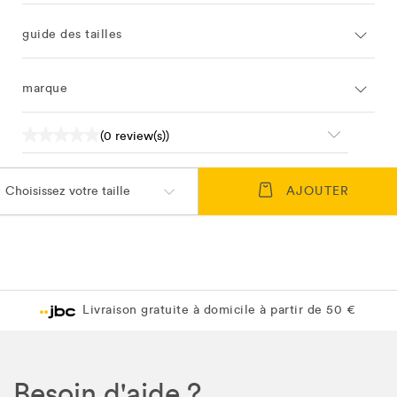
guide des tailles
marque
(0 review(s))
Choisissez votre taille
AJOUTER
Livraison gratuite à domicile à partir de 50 €
Besoin d'aide ?