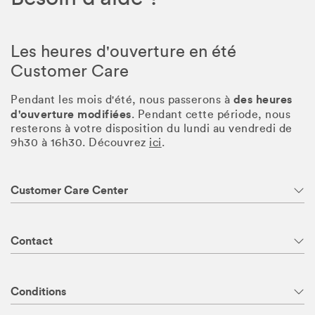
Les heures d'ouverture en été
Customer Care
des heures
Pendant les mois d'été, nous passerons à
d'ouverture modifiées
. Pendant cette période, nous
resterons à votre disposition du lundi au vendredi de
9h30 à 16h30. Découvrez
ici
.
Customer Care Center
Contact
Conditions