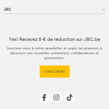
JBC
Yes! Recevez 5 € de réduction sur JBC.be
Inscrivez-vous à notre newsletter et soyez les premiers à
découvrir nos nouvelles collections, collaborations et
promotions.
S’INSCRIRE