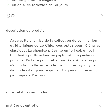
Retour gratuit en magasin
Un délai de réflexion de 30 jours
Location
description du produit
Avec cette chemise de la collection de communion
et fête laïque de Le Chic, vous optez pour l’élégance
classique. La chemise présente un joli col, un bel
imprimé à petits avions en papier et une poche de
poitrine. Parfaite pour cette journée spéciale ou pour
n’importe quelle autre fête. Le Chic est synonyme
de mode intemporelle qui fait toujours impression,
peu importe l’occasion.
infos relatives au produit
matière et entretien