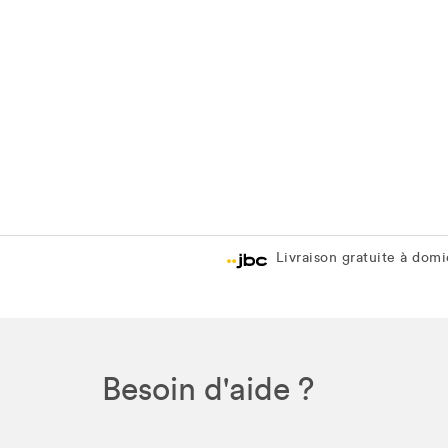
Livraison gratuite à domic
Besoin d'aide ?