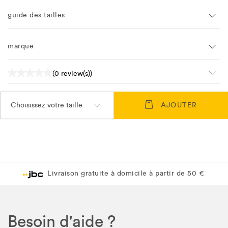
guide des tailles
marque
(0 review(s))
Choisissez votre taille
AJOUTER
Livraison gratuite à domicile à partir de 50 €
Besoin d'aide ?