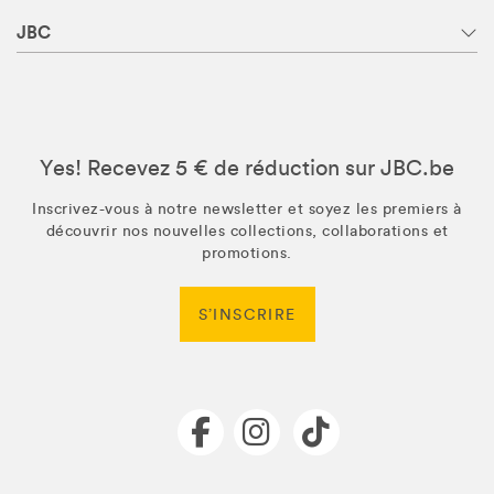
JBC
Yes! Recevez 5 € de réduction sur JBC.be
Inscrivez-vous à notre newsletter et soyez les premiers à
découvrir nos nouvelles collections, collaborations et
promotions.
S’INSCRIRE