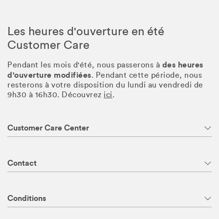
Les heures d'ouverture en été
Customer Care
des heures
Pendant les mois d'été, nous passerons à
d'ouverture modifiées
. Pendant cette période, nous
resterons à votre disposition du lundi au vendredi de
9h30 à 16h30. Découvrez
ici
.
Customer Care Center
Contact
Conditions