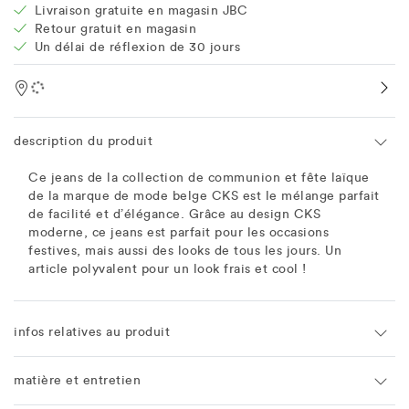
Livraison gratuite en magasin JBC
Retour gratuit en magasin
Un délai de réflexion de 30 jours
Location
description du produit
Ce jeans de la collection de communion et fête laïque
de la marque de mode belge CKS est le mélange parfait
de facilité et d’élégance. Grâce au design CKS
moderne, ce jeans est parfait pour les occasions
festives, mais aussi des looks de tous les jours. Un
article polyvalent pour un look frais et cool !
infos relatives au produit
matière et entretien