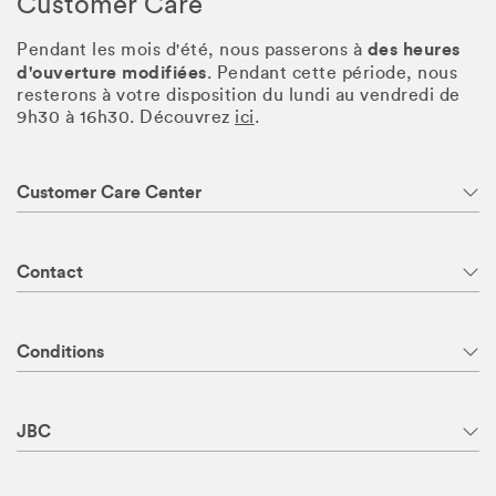
Customer Care
des heures
Pendant les mois d'été, nous passerons à
d'ouverture modifiées
. Pendant cette période, nous
resterons à votre disposition du lundi au vendredi de
9h30 à 16h30. Découvrez
ici
.
Customer Care Center
Contact
Conditions
JBC