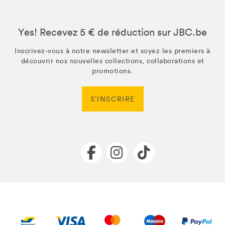
Yes! Recevez 5 € de réduction sur JBC.be
Inscrivez-vous à notre newsletter et soyez les premiers à
découvrir nos nouvelles collections, collaborations et
promotions.
S’INSCRIRE