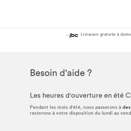
Livraison gratuite à domic
Besoin d'aide ?
Les heures d'ouverture en été 
des
Pendant les mois d'été, nous passerons à
resterons à votre disposition du lundi au ve