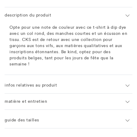
description du produit
Opte pour une note de couleur avec ce t-shirt à dip dye
avec un col rond, des manches courtes et un écusson en
tissu. CKS est de retour avec une collection pour
garçons aux tons vifs, aux matières qualitatives et aux
inscriptions étonnantes. Be kind, optez pour des
produits belges, tant pour les jours de fête que la
semaine !
infos relatives au produit
matière et entretien
guide des tailles