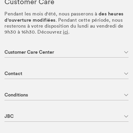
Customer Care
des heures
Pendant les mois d'été, nous passerons à
d'ouverture modifiées
. Pendant cette période, nous
resterons à votre disposition du lundi au vendredi de
9h30 à 16h30. Découvrez
ici
.
Customer Care Center
Contact
Conditions
JBC