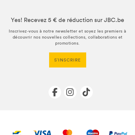
Yes! Recevez 5 € de réduction sur JBC.be
Inscrivez-vous à notre newsletter et soyez les premiers à
découvrir nos nouvelles collections, collaborations et
promotions.
S’INSCRIRE