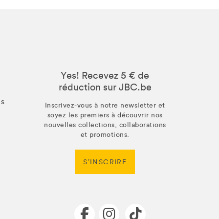
Yes! Recevez 5 € de
réduction sur JBC.be
us
Inscrivez-vous à notre newsletter et
soyez les premiers à découvrir nos
nouvelles collections, collaborations
et promotions.
S’INSCRIRE