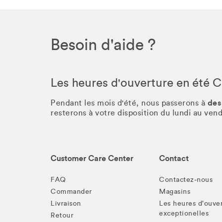
Besoin d'aide ?
Les heures d'ouverture en été 
des
Pendant les mois d'été, nous passerons à
resterons à votre disposition du lundi au ve
Customer Care Center
Contact
FAQ
Contactez-nous
Commander
Magasins
Livraison
Les heures d'ouve
exceptionelles
Retour