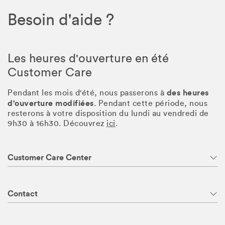
Besoin d'aide ?
Les heures d'ouverture en été
Customer Care
des heures
Pendant les mois d'été, nous passerons à
d'ouverture modifiées
. Pendant cette période, nous
resterons à votre disposition du lundi au vendredi de
9h30 à 16h30. Découvrez
ici
.
Customer Care Center
Contact