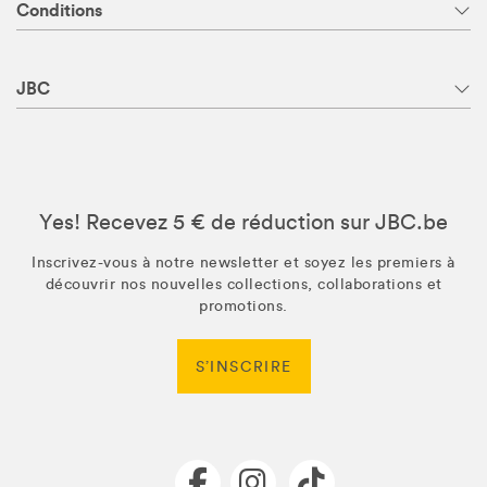
Conditions
JBC
Yes! Recevez 5 € de réduction sur JBC.be
Inscrivez-vous à notre newsletter et soyez les premiers à
découvrir nos nouvelles collections, collaborations et
promotions.
S’INSCRIRE