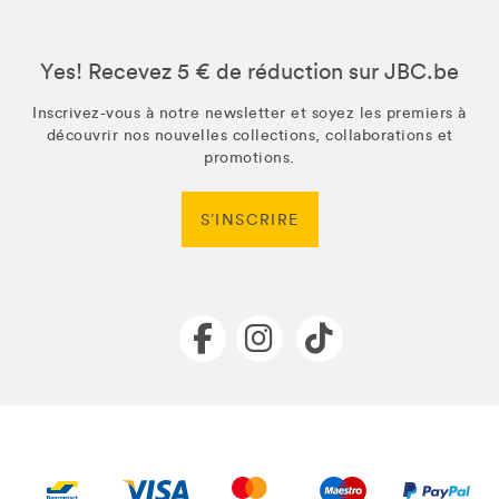
Yes! Recevez 5 € de réduction sur JBC.be
Inscrivez-vous à notre newsletter et soyez les premiers à
découvrir nos nouvelles collections, collaborations et
promotions.
S’INSCRIRE