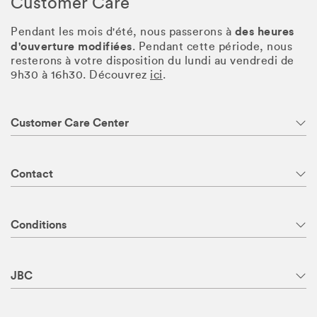
Customer Care
des heures
Pendant les mois d'été, nous passerons à
d'ouverture modifiées
. Pendant cette période, nous
resterons à votre disposition du lundi au vendredi de
9h30 à 16h30. Découvrez
ici
.
Customer Care Center
Contact
Conditions
JBC