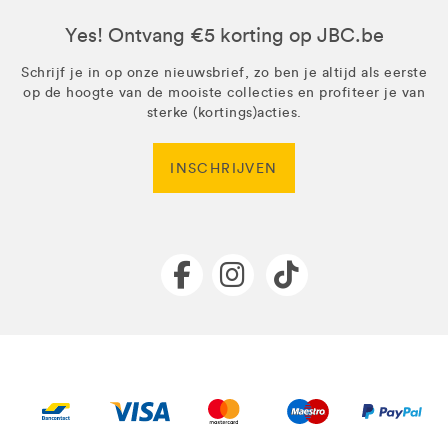
Yes! Ontvang €5 korting op JBC.be
Schrijf je in op onze nieuwsbrief, zo ben je altijd als eerste
op de hoogte van de mooiste collecties en profiteer je van
sterke (kortings)acties.
INSCHRIJVEN