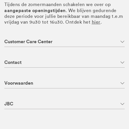
Tijdens de zomermaanden schakelen we over op
aangepaste openingstijden
. We blijven gedurende
deze periode voor jullie bereikbaar van maandag t.e.m
vrijdag van 9u30 tot 16u30. Ontdek het
hier
.
Customer Care Center
Contact
Voorwaarden
JBC