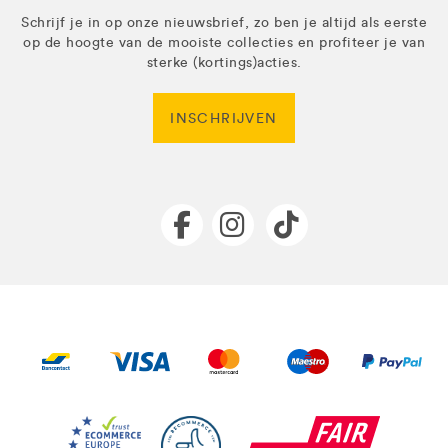
Schrijf je in op onze nieuwsbrief, zo ben je altijd als eerste
op de hoogte van de mooiste collecties en profiteer je van
sterke (kortings)acties.
INSCHRIJVEN