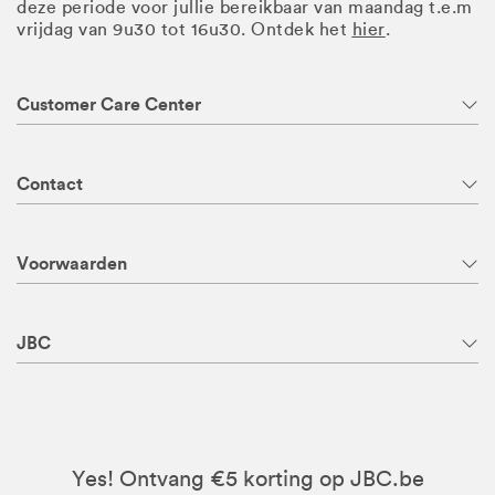
deze periode voor jullie bereikbaar van maandag t.e.m
vrijdag van 9u30 tot 16u30. Ontdek het
hier
.
Customer Care Center
Contact
Voorwaarden
JBC
Yes! Ontvang €5 korting op JBC.be