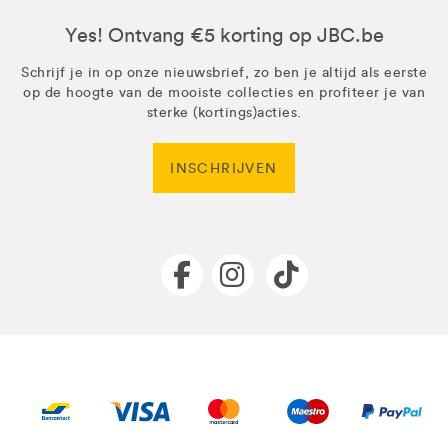
Yes! Ontvang €5 korting op JBC.be
Schrijf je in op onze nieuwsbrief, zo ben je altijd als eerste
op de hoogte van de mooiste collecties en profiteer je van
sterke (kortings)acties.
INSCHRIJVEN