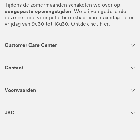
Tijdens de zomermaanden schakelen we over op
aangepaste openingstijden
. We blijven gedurende
deze periode voor jullie bereikbaar van maandag t.e.m
vrijdag van 9u30 tot 16u30. Ontdek het
hier
.
Customer Care Center
Contact
Voorwaarden
JBC