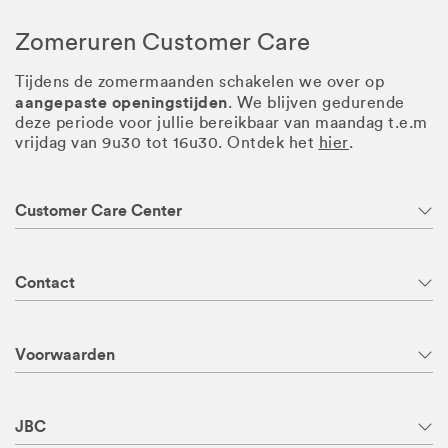
Zomeruren Customer Care
Tijdens de zomermaanden schakelen we over op
aangepaste openingstijden
. We blijven gedurende
deze periode voor jullie bereikbaar van maandag t.e.m
vrijdag van 9u30 tot 16u30. Ontdek het
hier
.
Customer Care Center
Contact
Voorwaarden
JBC