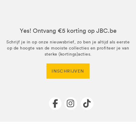
Yes! Ontvang €5 korting op JBC.be
Schrijf je in op onze nieuwsbrief, zo ben je altijd als eerste
op de hoogte van de mooiste collecties en profiteer je van
sterke (kortings)acties.
INSCHRIJVEN