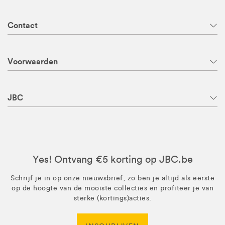
Contact
Voorwaarden
JBC
Yes! Ontvang €5 korting op JBC.be
Schrijf je in op onze nieuwsbrief, zo ben je altijd als eerste
op de hoogte van de mooiste collecties en profiteer je van
sterke (kortings)acties.