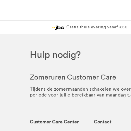
Gratis thuislevering vanaf €50
Hulp nodig?
Zomeruren Customer Care
Tijdens de zomermaanden schakelen we ove
periode voor jullie bereikbaar van maandag t
Customer Care Center
Contact