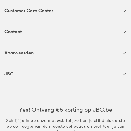
Customer Care Center
Contact
Voorwaarden
JBC
Yes! Ontvang €5 korting op JBC.be
Schrijf je in op onze nieuwsbrief, zo ben je altijd als eerste
op de hoogte van de mooiste collecties en profiteer je van