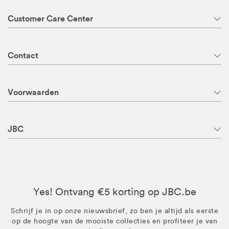
Customer Care Center
Contact
Voorwaarden
JBC
Yes! Ontvang €5 korting op JBC.be
Schrijf je in op onze nieuwsbrief, zo ben je altijd als eerste
op de hoogte van de mooiste collecties en profiteer je van