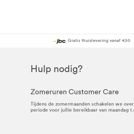
Gratis thuislevering vanaf €50
Hulp nodig?
Zomeruren Customer Care
Tijdens de zomermaanden schakelen we ove
periode voor jullie bereikbaar van maandag t