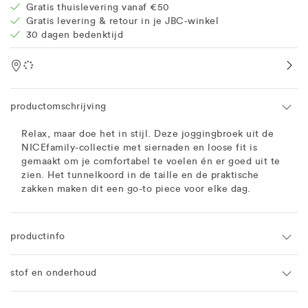
Gratis thuislevering vanaf €50
Gratis levering & retour in je JBC-winkel
30 dagen bedenktijd
Location
productomschrijving
Relax, maar doe het in stijl. Deze joggingbroek uit de
NICEfamily-collectie met siernaden en loose fit is
gemaakt om je comfortabel te voelen én er goed uit te
zien. Het tunnelkoord in de taille en de praktische
zakken maken dit een go-to piece voor elke dag.
productinfo
stof en onderhoud