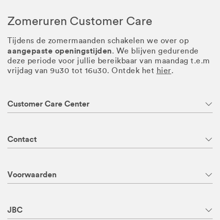
Zomeruren Customer Care
Tijdens de zomermaanden schakelen we over op
aangepaste openingstijden
. We blijven gedurende
deze periode voor jullie bereikbaar van maandag t.e.m
vrijdag van 9u30 tot 16u30. Ontdek het
hier
.
Customer Care Center
Contact
Voorwaarden
JBC