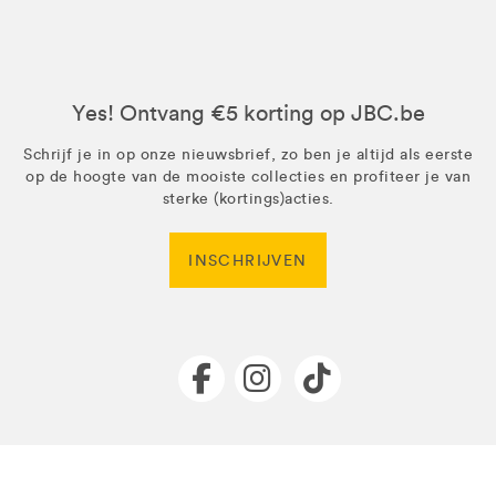
Yes! Ontvang €5 korting op JBC.be
Schrijf je in op onze nieuwsbrief, zo ben je altijd als eerste
op de hoogte van de mooiste collecties en profiteer je van
sterke (kortings)acties.
INSCHRIJVEN